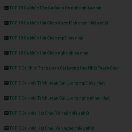
TOP 10 Ca khúc Dân Ca Quan Họ nghe nhiều nhất
TOP 10 Ca khúc Hát Chèo được bình chọn nhiều nhất
TOP 10 Ca khúc Hát Chèo mp3 hay nhất
TOP 10 Ca khúc Hát Chèo nghe nhiều nhất
TOP 5 Ca Khúc Trích Đoạn Cải Lương Hay Nhất Tuyển Chọn
TOP 5 Ca khúc Trích Đoạn Cải Lương mp3 hay nhất
TOP 5 Ca khúc Trích Đoạn Cải Lương nghe nhiều nhất
TOP 5 Ca khúc Hát Chầu Văn tải nhiều nhất
TOP 5 Ca khúc Hát Chầu Văn nghe nhiều nhất