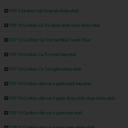
TOP 5 Ca khúc Hát Xoan tải nhiều nhất
TOP 10 Ca khúc Ca Trù được bình chọn nhiều nhất
TOP 10 Ca Khúc Ca Trù Hay Nhất Tuyển Chọn
TOP 10 Ca khúc Ca Trù mp3 hay nhất
TOP 10 Ca khúc Ca Trù nghe nhiều nhất
TOP 10 Ca khúc dân ca ví giặm mp3 hay nhất
TOP 10 Ca khúc dân ca ví giặm được bình chọn nhiều nhất
TOP 10 Ca khúc dân ca ví giặm hay nhất
TOP 10 Ca khúc dân ca ví giặm xem nhiều nhất