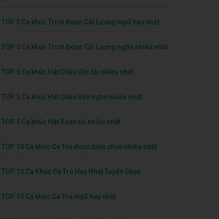
TOP 5 Ca khúc Trích Đoạn Cải Lương mp3 hay nhất
TOP 5 Ca khúc Trích Đoạn Cải Lương nghe nhiều nhất
TOP 5 Ca khúc Hát Chầu Văn tải nhiều nhất
TOP 5 Ca khúc Hát Chầu Văn nghe nhiều nhất
TOP 5 Ca khúc Hát Xoan tải nhiều nhất
TOP 10 Ca khúc Ca Trù được bình chọn nhiều nhất
TOP 10 Ca Khúc Ca Trù Hay Nhất Tuyển Chọn
TOP 10 Ca khúc Ca Trù mp3 hay nhất