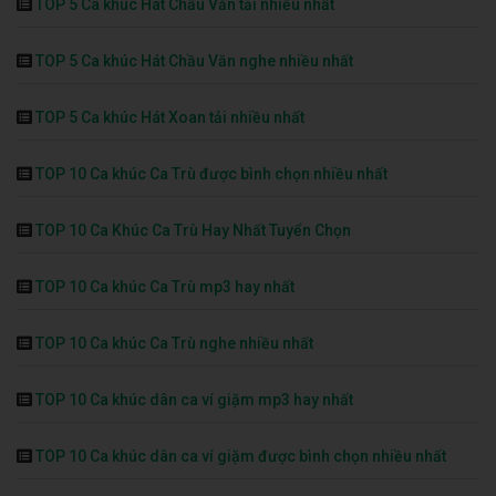
TOP 5 Ca khúc Hát Chầu Văn tải nhiều nhất
TOP 5 Ca khúc Hát Chầu Văn nghe nhiều nhất
TOP 5 Ca khúc Hát Xoan tải nhiều nhất
TOP 10 Ca khúc Ca Trù được bình chọn nhiều nhất
TOP 10 Ca Khúc Ca Trù Hay Nhất Tuyển Chọn
TOP 10 Ca khúc Ca Trù mp3 hay nhất
TOP 10 Ca khúc Ca Trù nghe nhiều nhất
TOP 10 Ca khúc dân ca ví giặm mp3 hay nhất
TOP 10 Ca khúc dân ca ví giặm được bình chọn nhiều nhất