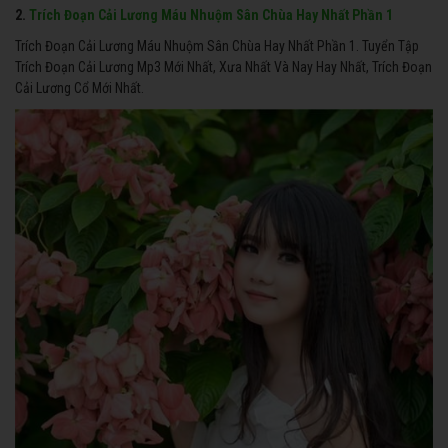
2.
Trích Đoạn Cải Lương Máu Nhuộm Sân Chùa Hay Nhất Phần 1
Trích Đoạn Cải Lương Máu Nhuộm Sân Chùa Hay Nhất Phần 1. Tuyển Tập
Trích Đoạn Cải Lương Mp3 Mới Nhất, Xưa Nhất Và Nay Hay Nhất, Trích Đoạn
Cải Lương Cổ Mới Nhất.