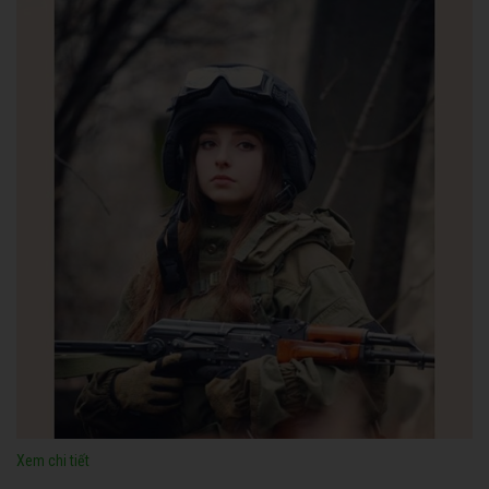
Xem chi tiết