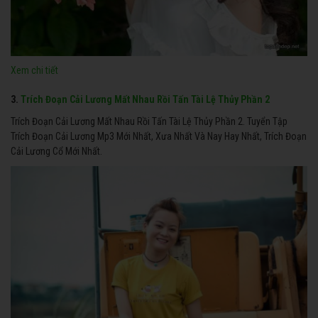
Xem chi tiết
3.
Trích Đoạn Cải Lương Mất Nhau Rồi Tấn Tài Lệ Thủy Phần 2
Trích Đoạn Cải Lương Mất Nhau Rồi Tấn Tài Lệ Thủy Phần 2. Tuyển Tập
Trích Đoạn Cải Lương Mp3 Mới Nhất, Xưa Nhất Và Nay Hay Nhất, Trích Đoạn
Cải Lương Cổ Mới Nhất.