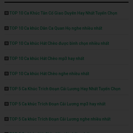
TOP 10 Ca Khúc Tân Cổ Giao Duyên Hay Nhất Tuyển Chọn
TOP 10 Ca khúc Dân Ca Quan Họ nghe nhiều nhất
TOP 10 Ca khúc Hát Chèo được bình chọn nhiều nhất
TOP 10 Ca khúc Hát Chèo mp3 hay nhất
TOP 10 Ca khúc Hát Chèo nghe nhiều nhất
TOP 5 Ca Khúc Trích Đoạn Cải Lương Hay Nhất Tuyển Chọn
TOP 5 Ca khúc Trích Đoạn Cải Lương mp3 hay nhất
TOP 5 Ca khúc Trích Đoạn Cải Lương nghe nhiều nhất