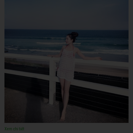
Xem chi tiết