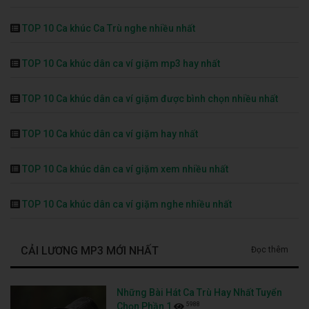
TOP 10 Ca khúc Ca Trù nghe nhiều nhất
TOP 10 Ca khúc dân ca ví giặm mp3 hay nhất
TOP 10 Ca khúc dân ca ví giặm được bình chọn nhiều nhất
TOP 10 Ca khúc dân ca ví giặm hay nhất
TOP 10 Ca khúc dân ca ví giặm xem nhiều nhất
TOP 10 Ca khúc dân ca ví giặm nghe nhiều nhất
CẢI LƯƠNG MP3 MỚI NHẤT
Đọc thêm
Những Bài Hát Ca Trù Hay Nhất Tuyển
5988
Chọn Phần 1