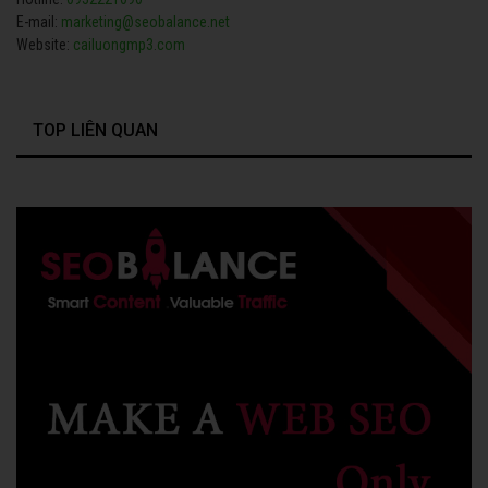
E-mail:
marketing@seobalance.net
Website:
cailuongmp3.com
TOP LIÊN QUAN