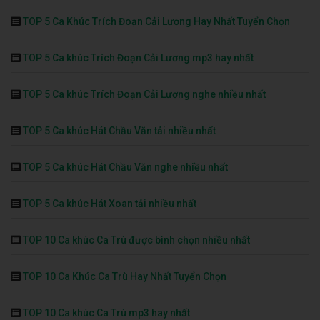
TOP 5 Ca Khúc Trích Đoạn Cải Lương Hay Nhất Tuyển Chọn
TOP 5 Ca khúc Trích Đoạn Cải Lương mp3 hay nhất
TOP 5 Ca khúc Trích Đoạn Cải Lương nghe nhiều nhất
TOP 5 Ca khúc Hát Chầu Văn tải nhiều nhất
TOP 5 Ca khúc Hát Chầu Văn nghe nhiều nhất
TOP 5 Ca khúc Hát Xoan tải nhiều nhất
TOP 10 Ca khúc Ca Trù được bình chọn nhiều nhất
TOP 10 Ca Khúc Ca Trù Hay Nhất Tuyển Chọn
TOP 10 Ca khúc Ca Trù mp3 hay nhất