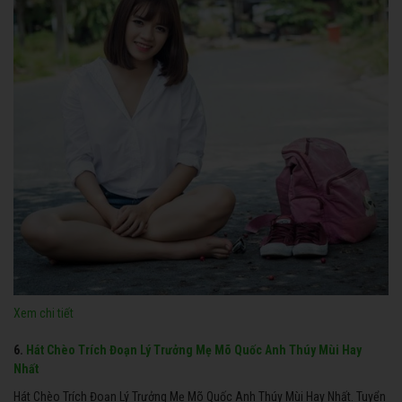
Xem chi tiết
6.
Hát Chèo Trích Đoạn Lý Trưởng Mẹ Mõ Quốc Anh Thúy Mùi Hay
Nhất
Hát Chèo Trích Đoạn Lý Trưởng Mẹ Mõ Quốc Anh Thúy Mùi Hay Nhất. Tuyển