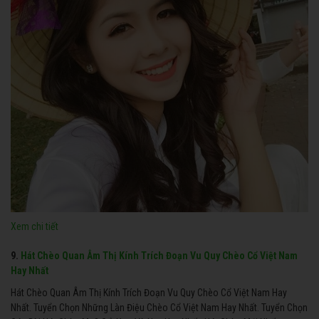
Xem chi tiết
9.
Hát Chèo Quan Âm Thị Kính Trích Đoạn Vu Quy Chèo Cổ Việt Nam
Hay Nhất
Hát Chèo Quan Âm Thị Kính Trích Đoạn Vu Quy Chèo Cổ Việt Nam Hay
Nhất. Tuyển Chọn Những Làn Điệu Chèo Cổ Việt Nam Hay Nhất. Tuyển Chọn