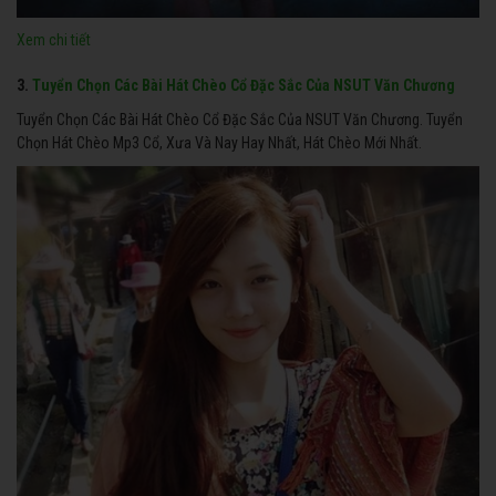
Xem chi tiết
3.
Tuyển Chọn Các Bài Hát Chèo Cổ Đặc Sắc Của NSUT Văn Chương
Tuyển Chọn Các Bài Hát Chèo Cổ Đặc Sắc Của NSUT Văn Chương. Tuyển
Chọn Hát Chèo Mp3 Cổ, Xưa Và Nay Hay Nhất, Hát Chèo Mới Nhất.