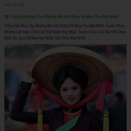
Xem chi tiết
10.
Tiếng Hát Mùa Thu Những Bài Hát Chèo Về Mùa Thu Mới Nhất
Tiếng Hát Mùa Thu Những Bài Hát Chèo Về Mùa Thu Mới Nhất. Tuyển Chọn
Những Làn Điệu Chèo Cổ Việt Nam Hay Nhất. Tuyển Chọn Các Bài Hát Chèo
Mp3 Cổ, Xưa Và Nay Hay Nhất, Hát Chèo Mới Nhất.