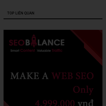
TOP LIÊN QUAN