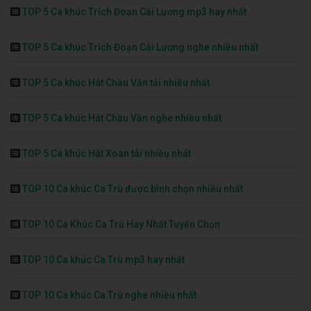
TOP 5 Ca khúc Trích Đoạn Cải Lương mp3 hay nhất
TOP 5 Ca khúc Trích Đoạn Cải Lương nghe nhiều nhất
TOP 5 Ca khúc Hát Chầu Văn tải nhiều nhất
TOP 5 Ca khúc Hát Chầu Văn nghe nhiều nhất
TOP 5 Ca khúc Hát Xoan tải nhiều nhất
TOP 10 Ca khúc Ca Trù được bình chọn nhiều nhất
TOP 10 Ca Khúc Ca Trù Hay Nhất Tuyển Chọn
TOP 10 Ca khúc Ca Trù mp3 hay nhất
TOP 10 Ca khúc Ca Trù nghe nhiều nhất