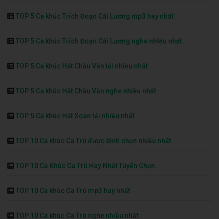
TOP 5 Ca khúc Trích Đoạn Cải Lương mp3 hay nhất
TOP 5 Ca khúc Trích Đoạn Cải Lương nghe nhiều nhất
TOP 5 Ca khúc Hát Chầu Văn tải nhiều nhất
TOP 5 Ca khúc Hát Chầu Văn nghe nhiều nhất
TOP 5 Ca khúc Hát Xoan tải nhiều nhất
TOP 10 Ca khúc Ca Trù được bình chọn nhiều nhất
TOP 10 Ca Khúc Ca Trù Hay Nhất Tuyển Chọn
TOP 10 Ca khúc Ca Trù mp3 hay nhất
TOP 10 Ca khúc Ca Trù nghe nhiều nhất