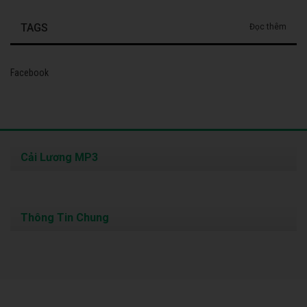
TAGS
Đọc thêm
Facebook
Cải Lương MP3
Thông Tin Chung