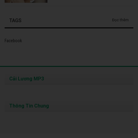
TAGS
Đọc thêm
Facebook
Cải Lương MP3
Thông Tin Chung