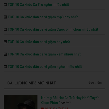
TOP 10 Ca khúc Ca Trù nghe nhiều nhất
TOP 10 Ca khúc dân ca ví giặm mp3 hay nhất
TOP 10 Ca khúc dân ca ví giặm được bình chọn nhiều nhất
TOP 10 Ca khúc dân ca ví giặm hay nhất
TOP 10 Ca khúc dân ca ví giặm xem nhiều nhất
TOP 10 Ca khúc dân ca ví giặm nghe nhiều nhất
CẢI LƯƠNG MP3 MỚI NHẤT
Đọc thêm
Những Bài Hát Ca Trù Hay Nhất Tuyển
5996
Chọn Phần 1
-
1/3/2022
50:00