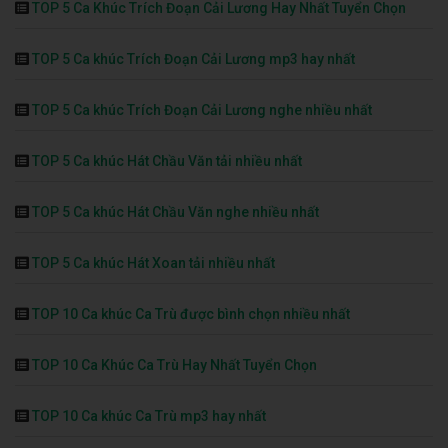
TOP 5 Ca Khúc Trích Đoạn Cải Lương Hay Nhất Tuyển Chọn
TOP 5 Ca khúc Trích Đoạn Cải Lương mp3 hay nhất
TOP 5 Ca khúc Trích Đoạn Cải Lương nghe nhiều nhất
TOP 5 Ca khúc Hát Chầu Văn tải nhiều nhất
TOP 5 Ca khúc Hát Chầu Văn nghe nhiều nhất
TOP 5 Ca khúc Hát Xoan tải nhiều nhất
TOP 10 Ca khúc Ca Trù được bình chọn nhiều nhất
TOP 10 Ca Khúc Ca Trù Hay Nhất Tuyển Chọn
TOP 10 Ca khúc Ca Trù mp3 hay nhất