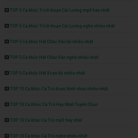
TOP 5 Ca khúc Trích Đoạn Cải Lương mp3 hay nhất
TOP 5 Ca khúc Trích Đoạn Cải Lương nghe nhiều nhất
TOP 5 Ca khúc Hát Chầu Văn tải nhiều nhất
TOP 5 Ca khúc Hát Chầu Văn nghe nhiều nhất
TOP 5 Ca khúc Hát Xoan tải nhiều nhất
TOP 10 Ca khúc Ca Trù được bình chọn nhiều nhất
TOP 10 Ca Khúc Ca Trù Hay Nhất Tuyển Chọn
TOP 10 Ca khúc Ca Trù mp3 hay nhất
TOP 10 Ca khúc Ca Trù nghe nhiều nhất