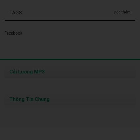
TAGS
Đọc thêm
Facebook
Cải Lương MP3
Thông Tin Chung