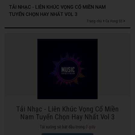
TẢI NHẠC - LIÊN KHÚC VỌNG CỔ MIỀN NAM
TUYỂN CHỌN HAY NHẤT VOL 3
Trang chủ
Ca Vọng Cổ
Tải Nhạc - Liên Khúc Vọng Cổ Miền
Nam Tuyển Chọn Hay Nhất Vol 3
Tải xuống sẽ bắt đầu trong
0
giây