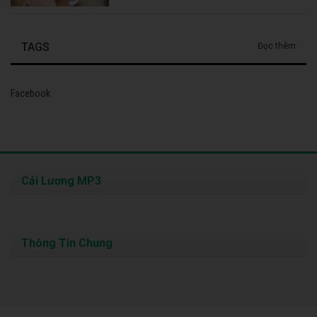
TAGS
Đọc thêm
Facebook
Cải Lương MP3
Thông Tin Chung