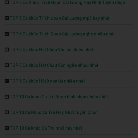
TOP 5 Ca Khúc Trích Đoạn Cải Lương Hay Nhất Tuyển Chọn
TOP 5 Ca khúc Trích Đoạn Cải Lương mp3 hay nhất
TOP 5 Ca khúc Trích Đoạn Cải Lương nghe nhiều nhất
TOP 5 Ca khúc Hát Chầu Văn tải nhiều nhất
TOP 5 Ca khúc Hát Chầu Văn nghe nhiều nhất
TOP 5 Ca khúc Hát Xoan tải nhiều nhất
TOP 10 Ca khúc Ca Trù được bình chọn nhiều nhất
TOP 10 Ca Khúc Ca Trù Hay Nhất Tuyển Chọn
TOP 10 Ca khúc Ca Trù mp3 hay nhất