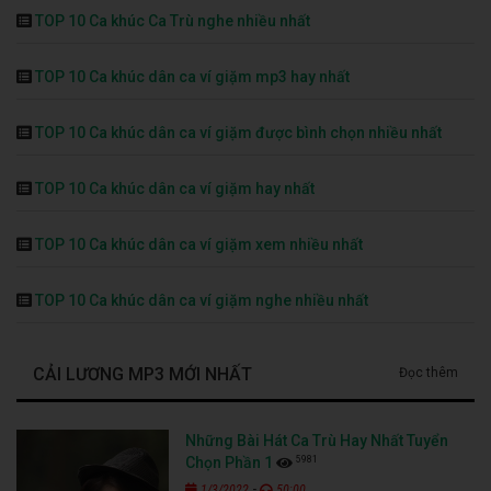
TOP 10 Ca khúc Ca Trù nghe nhiều nhất
TOP 10 Ca khúc dân ca ví giặm mp3 hay nhất
TOP 10 Ca khúc dân ca ví giặm được bình chọn nhiều nhất
TOP 10 Ca khúc dân ca ví giặm hay nhất
TOP 10 Ca khúc dân ca ví giặm xem nhiều nhất
TOP 10 Ca khúc dân ca ví giặm nghe nhiều nhất
CẢI LƯƠNG MP3 MỚI NHẤT
Đọc thêm
Những Bài Hát Ca Trù Hay Nhất Tuyển
5981
Chọn Phần 1
-
1/3/2022
50:00