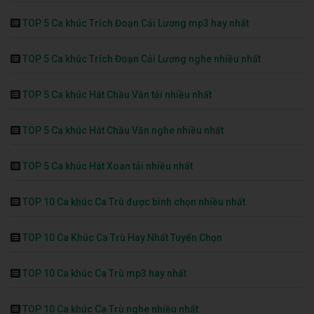
TOP 5 Ca khúc Trích Đoạn Cải Lương mp3 hay nhất
TOP 5 Ca khúc Trích Đoạn Cải Lương nghe nhiều nhất
TOP 5 Ca khúc Hát Chầu Văn tải nhiều nhất
TOP 5 Ca khúc Hát Chầu Văn nghe nhiều nhất
TOP 5 Ca khúc Hát Xoan tải nhiều nhất
TOP 10 Ca khúc Ca Trù được bình chọn nhiều nhất
TOP 10 Ca Khúc Ca Trù Hay Nhất Tuyển Chọn
TOP 10 Ca khúc Ca Trù mp3 hay nhất
TOP 10 Ca khúc Ca Trù nghe nhiều nhất