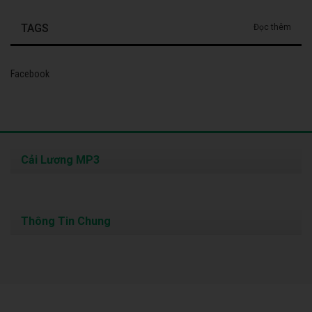
TAGS
Đọc thêm
Facebook
Cải Lương MP3
Thông Tin Chung