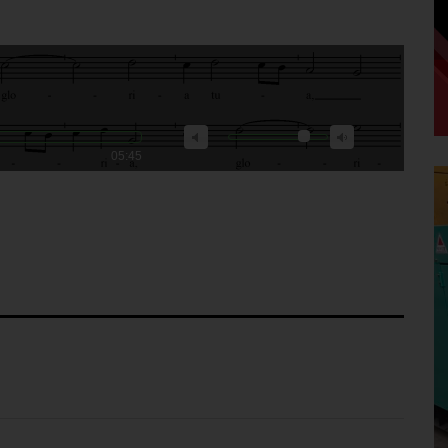
05:45