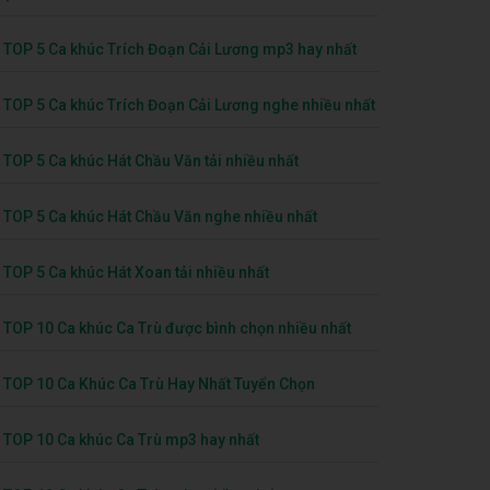
TOP 5 Ca khúc Trích Đoạn Cải Lương mp3 hay nhất
TOP 5 Ca khúc Trích Đoạn Cải Lương nghe nhiều nhất
TOP 5 Ca khúc Hát Chầu Văn tải nhiều nhất
TOP 5 Ca khúc Hát Chầu Văn nghe nhiều nhất
TOP 5 Ca khúc Hát Xoan tải nhiều nhất
TOP 10 Ca khúc Ca Trù được bình chọn nhiều nhất
TOP 10 Ca Khúc Ca Trù Hay Nhất Tuyển Chọn
TOP 10 Ca khúc Ca Trù mp3 hay nhất