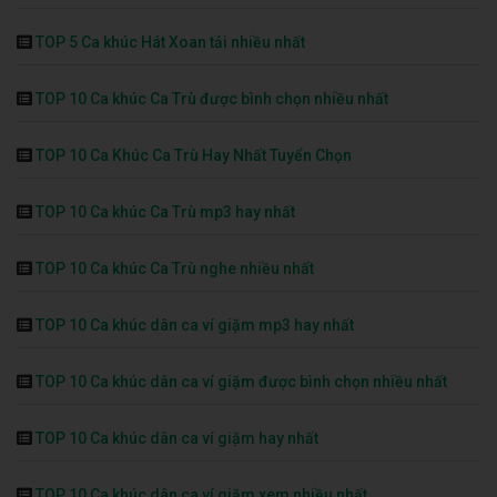
TOP 5 Ca khúc Hát Xoan tải nhiều nhất
TOP 10 Ca khúc Ca Trù được bình chọn nhiều nhất
TOP 10 Ca Khúc Ca Trù Hay Nhất Tuyển Chọn
TOP 10 Ca khúc Ca Trù mp3 hay nhất
TOP 10 Ca khúc Ca Trù nghe nhiều nhất
TOP 10 Ca khúc dân ca ví giặm mp3 hay nhất
TOP 10 Ca khúc dân ca ví giặm được bình chọn nhiều nhất
TOP 10 Ca khúc dân ca ví giặm hay nhất
TOP 10 Ca khúc dân ca ví giặm xem nhiều nhất