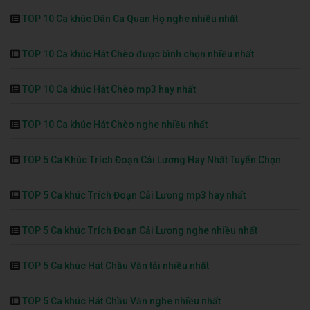
TOP 10 Ca khúc Dân Ca Quan Họ nghe nhiều nhất
TOP 10 Ca khúc Hát Chèo được bình chọn nhiều nhất
TOP 10 Ca khúc Hát Chèo mp3 hay nhất
TOP 10 Ca khúc Hát Chèo nghe nhiều nhất
TOP 5 Ca Khúc Trích Đoạn Cải Lương Hay Nhất Tuyển Chọn
TOP 5 Ca khúc Trích Đoạn Cải Lương mp3 hay nhất
TOP 5 Ca khúc Trích Đoạn Cải Lương nghe nhiều nhất
TOP 5 Ca khúc Hát Chầu Văn tải nhiều nhất
TOP 5 Ca khúc Hát Chầu Văn nghe nhiều nhất