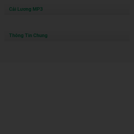
Cải Lương MP3
Thông Tin Chung