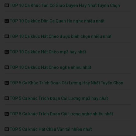
TOP 10 Ca Khúc Tân Cổ Giao Duyên Hay Nhất Tuyển Chọn
TOP 10 Ca khúc Dân Ca Quan Họ nghe nhiều nhất
TOP 10 Ca khúc Hát Chèo được bình chọn nhiều nhất
TOP 10 Ca khúc Hát Chèo mp3 hay nhất
TOP 10 Ca khúc Hát Chèo nghe nhiều nhất
TOP 5 Ca Khúc Trích Đoạn Cải Lương Hay Nhất Tuyển Chọn
TOP 5 Ca khúc Trích Đoạn Cải Lương mp3 hay nhất
TOP 5 Ca khúc Trích Đoạn Cải Lương nghe nhiều nhất
TOP 5 Ca khúc Hát Chầu Văn tải nhiều nhất