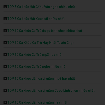
TOP 5 Ca khúc Hát Chầu Văn nghe nhiều nhất
TOP 5 Ca khúc Hát Xoan tải nhiều nhất
TOP 10 Ca khúc Ca Trù được bình chọn nhiều nhất
TOP 10 Ca Khúc Ca Trù Hay Nhất Tuyển Chọn
TOP 10 Ca khúc Ca Trù mp3 hay nhất
TOP 10 Ca khúc Ca Trù nghe nhiều nhất
TOP 10 Ca khúc dân ca ví giặm mp3 hay nhất
TOP 10 Ca khúc dân ca ví giặm được bình chọn nhiều nhất
TOP 10 Ca khúc dân ca ví giặm hay nhất