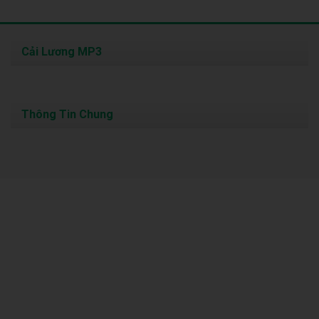
Cải Lương MP3
Thông Tin Chung