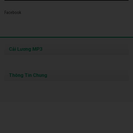
Facebook
Cải Lương MP3
Thông Tin Chung