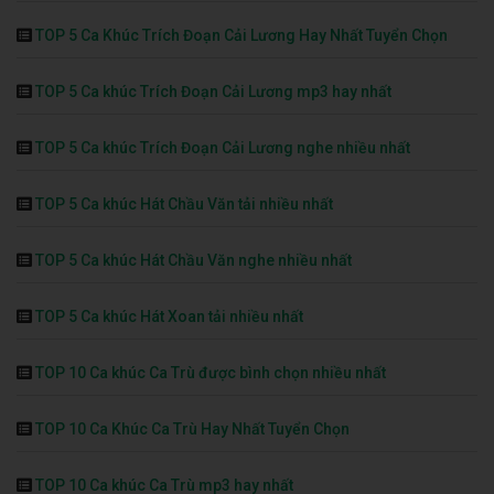
TOP 5 Ca Khúc Trích Đoạn Cải Lương Hay Nhất Tuyển Chọn
TOP 5 Ca khúc Trích Đoạn Cải Lương mp3 hay nhất
TOP 5 Ca khúc Trích Đoạn Cải Lương nghe nhiều nhất
TOP 5 Ca khúc Hát Chầu Văn tải nhiều nhất
TOP 5 Ca khúc Hát Chầu Văn nghe nhiều nhất
TOP 5 Ca khúc Hát Xoan tải nhiều nhất
TOP 10 Ca khúc Ca Trù được bình chọn nhiều nhất
TOP 10 Ca Khúc Ca Trù Hay Nhất Tuyển Chọn
TOP 10 Ca khúc Ca Trù mp3 hay nhất