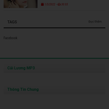
-
1/3/2022
30:03
TAGS
Đọc thêm
Facebook
Cải Lương MP3
Thông Tin Chung