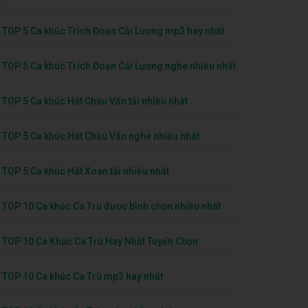
TOP 5 Ca khúc Trích Đoạn Cải Lương mp3 hay nhất
TOP 5 Ca khúc Trích Đoạn Cải Lương nghe nhiều nhất
TOP 5 Ca khúc Hát Chầu Văn tải nhiều nhất
TOP 5 Ca khúc Hát Chầu Văn nghe nhiều nhất
TOP 5 Ca khúc Hát Xoan tải nhiều nhất
TOP 10 Ca khúc Ca Trù được bình chọn nhiều nhất
TOP 10 Ca Khúc Ca Trù Hay Nhất Tuyển Chọn
TOP 10 Ca khúc Ca Trù mp3 hay nhất